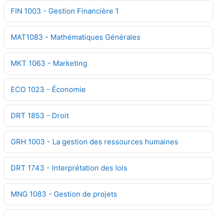
FIN 1003 - Gestion Financière 1
MAT1083 - Mathématiques Générales
MKT 1063 - Marketing
ECO 1023 - Économie
DRT 1853 - Droit
GRH 1003 - La gestion des ressources humaines
DRT 1743 - Interprétation des lois
MNG 1083 - Gestion de projets