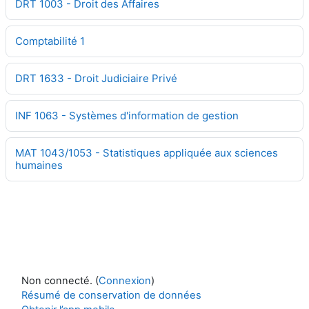
DRT 1003 - Droit des Affaires
Comptabilité 1
DRT 1633 - Droit Judiciaire Privé
INF 1063 - Systèmes d'information de gestion
MAT 1043/1053 - Statistiques appliquée aux sciences
humaines
Non connecté. (
Connexion
)
Résumé de conservation de données