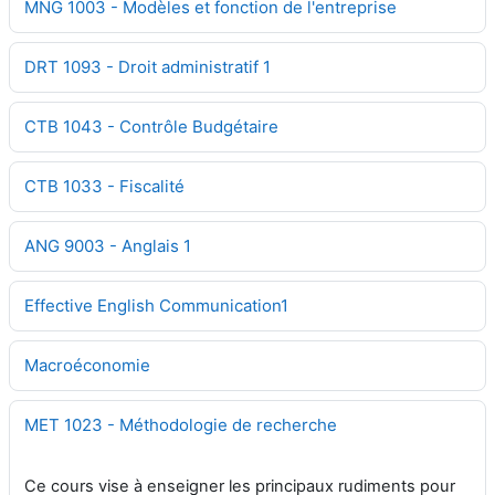
MNG 1003 - Modèles et fonction de l'entreprise
DRT 1093 - Droit administratif 1
CTB 1043 - Contrôle Budgétaire
CTB 1033 - Fiscalité
ANG 9003 - Anglais 1
Effective English Communication1
Macroéconomie
MET 1023 - Méthodologie de recherche
Ce cours vise à enseigner les principaux rudiments pour