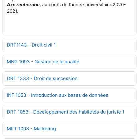
Axe recherche
, au cours de l’année universitaire 2020-
2021.
DRT1143 - Droit civil 1
MNG 1093 - Gestion de la qualité
DRT 1333 - Droit de succession
INF 1053 - Introduction aux bases de données
DRT 1053 - Développement des habiletés du juriste 1
MKT 1003 - Marketing