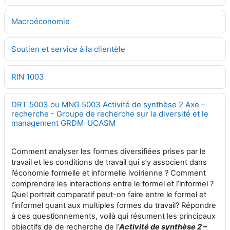
Macroéconomie
Soutien et service à la clientèle
RIN 1003
DRT 5003 ou MNG 5003 Activité de synthèse 2 Axe –
recherche - Groupe de recherche sur la diversité et le
management GRDM-UCASM
Comment analyser les formes diversifiées prises par le
travail et les conditions de travail qui s’y associent dans
l’économie formelle et informelle ivoirienne ? Comment
comprendre les interactions entre le formel et l’informel ?
Quel portrait comparatif peut-on faire entre le formel et
l’informel quant aux multiples formes du travail? Répondre
à ces questionnements, voilà qui résument les principaux
objectifs de de recherche de l’
Activité de synthèse 2 –