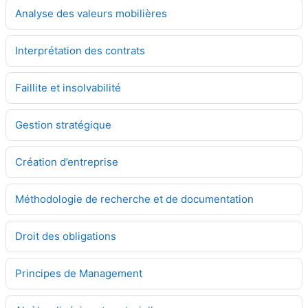
Analyse des valeurs mobilières
Interprétation des contrats
Faillite et insolvabilité
Gestion stratégique
Création d’entreprise
Méthodologie de recherche et de documentation
Droit des obligations
Principes de Management