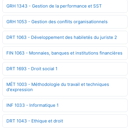
GRH 1343 - Gestion de la performance et SST
GRH 1053 - Gestion des conflits organisationnels
DRT 1063 - Développement des habiletés du juriste 2
FIN 1063 - Monnaies, banques et institutions financières
DRT 1693 - Droit social 1
MÉT 1003 - Méthodologie du travail et techniques
d'expression
INF 1033 - Informatique 1
DRT 1043 - Ethique et droit