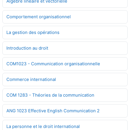
Algèbre linéaire et vectorielle
Comportement organisationnel
La gestion des opérations
Introduction au droit
COM1023 - Communication organisationnelle
Commerce international
COM 1283 - Théories de la communication
ANG 1023 Effective English Communication 2
La personne et le droit international