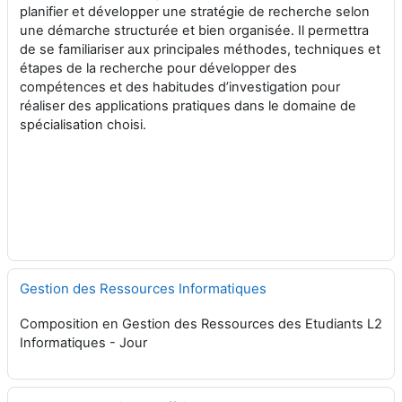
planifier et développer une stratégie de recherche selon
une démarche structurée et bien organisée. Il permettra
de se familiariser aux principales méthodes, techniques et
étapes de la recherche pour développer des
compétences et des habitudes d’investigation pour
réaliser des applications pratiques dans le domaine de
spécialisation choisi.
Gestion des Ressources Informatiques
Composition en Gestion des Ressources des Etudiants L2
Informatiques - Jour